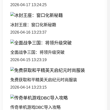
2026-04-17 13:24:25
冰封王座：窗口化新秘籍
2026-04-16 13:23:37
全面战争三国：将领升级突破
2026-04-15 13:23:19
免费获取和平精英天启纪元时尚服装
2026-04-14 13:23:15
传奇单机游戏DBC导入攻略