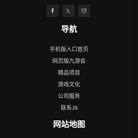
导航
手机版入口首页
网页版九游会
精品项目
游戏文化
公司服务
联系J9
网站地图