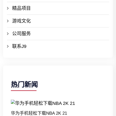
精品项目
游戏文化
公司服务
联系J9
热门新闻
华为手机轻松下载NBA 2K 21