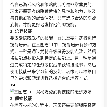
合自己游戏风格和策略的武将是非常重要的。
玩家还需要考虑隐藏武将的属性和能力，以及
与其他武将的配合情况。只有选取合适的隐藏
武将，才能更好地发挥他们的技能。
2. 培养技能
要激活隐藏武将的技能，首先需要对武将进行
技能培养。在三国志11中，技能培养有多种方
式。一种是通过武将升级获得技能点数，然后
将技能点数投入到特定的技能上。另一种是通
过完成特定的任务或挑战来获得技能书，然后
使用技能书来学习新的技能。玩家可以根据自
己的需求和游戏进程选择适合的培养方式。
J9
3. 解锁技能
在培养技能的过程中，玩家还需要解锁隐藏武