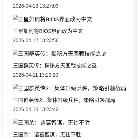
2026-04-13 13:27:03
三星如何将BIOS界面改为中文
2026-04-12 13:23:56
三国群英传：揭秘方天画戟技能之谜
2026-04-11 13:23:20
三国群英传2：集体升级兵种，策略引领战局
2026-04-10 13:23:42
三国杀：诸葛智谋，无往不胜