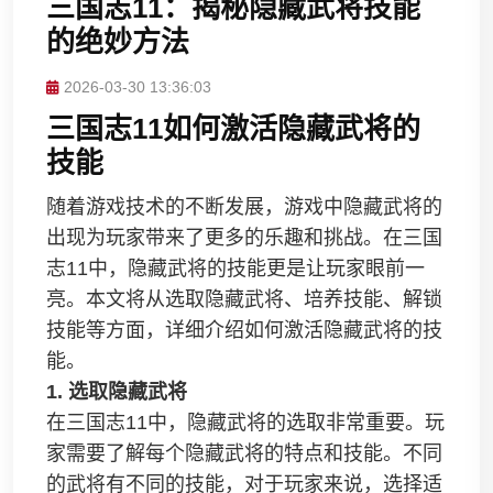
三国志11：揭秘隐藏武将技能
的绝妙方法
2026-03-30 13:36:03
三国志11如何激活隐藏武将的
技能
随着游戏技术的不断发展，游戏中隐藏武将的
出现为玩家带来了更多的乐趣和挑战。在三国
志11中，隐藏武将的技能更是让玩家眼前一
亮。本文将从选取隐藏武将、培养技能、解锁
技能等方面，详细介绍如何激活隐藏武将的技
能。
1. 选取隐藏武将
在三国志11中，隐藏武将的选取非常重要。玩
家需要了解每个隐藏武将的特点和技能。不同
的武将有不同的技能，对于玩家来说，选择适