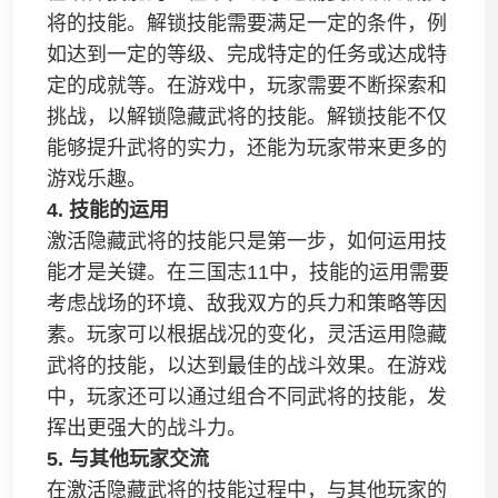
将的技能。解锁技能需要满足一定的条件，例
如达到一定的等级、完成特定的任务或达成特
定的成就等。在游戏中，玩家需要不断探索和
挑战，以解锁隐藏武将的技能。解锁技能不仅
能够提升武将的实力，还能为玩家带来更多的
游戏乐趣。
4. 技能的运用
激活隐藏武将的技能只是第一步，如何运用技
能才是关键。在三国志11中，技能的运用需要
考虑战场的环境、敌我双方的兵力和策略等因
素。玩家可以根据战况的变化，灵活运用隐藏
武将的技能，以达到最佳的战斗效果。在游戏
中，玩家还可以通过组合不同武将的技能，发
挥出更强大的战斗力。
5. 与其他玩家交流
在激活隐藏武将的技能过程中，与其他玩家的