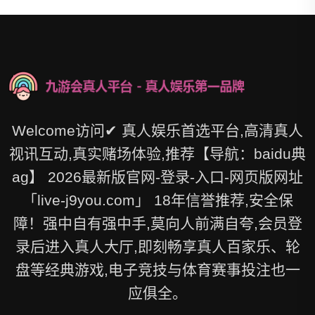
Welcome访问✔ 真人娱乐首选平台,高清真人
视讯互动,真实赌场体验,推荐【导航：baidu典
ag】 2026最新版官网-登录-入口-网页版网址
「live-j9you.com」 18年信誉推荐,安全保
障！强中自有强中手,莫向人前满自夸,会员登
录后进入真人大厅,即刻畅享真人百家乐、轮
盘等经典游戏,电子竞技与体育赛事投注也一
应俱全。