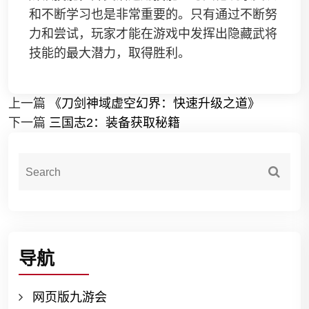
和不断学习也是非常重要的。只有通过不断努
力和尝试，玩家才能在游戏中发挥出隐藏武将
技能的最大潜力，取得胜利。
上一篇
《刀剑神域虚空幻界：快速升级之道》
下一篇
三国志2：装备获取秘籍
导航
网页版九游会