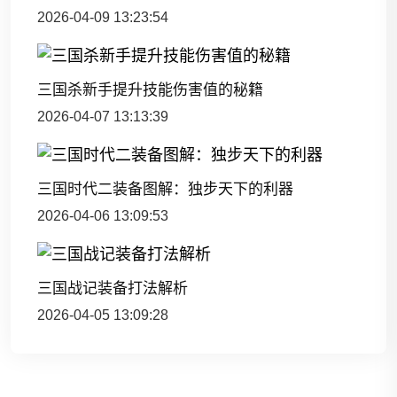
2026-04-09 13:23:54
三国杀新手提升技能伤害值的秘籍
2026-04-07 13:13:39
三国时代二装备图解：独步天下的利器
2026-04-06 13:09:53
三国战记装备打法解析
2026-04-05 13:09:28