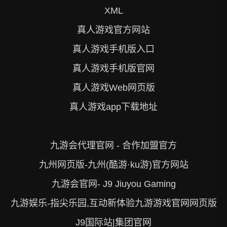
XML
真人游戏官方网站
真人游戏手机版入口
真人游戏手机版官网
真人游戏Web网页版
真人游戏app下载地址
九游会代理官网 - 合作加盟官方
九州网页版-九州(酷游·ku游)官方网站
九游会官网- J9 Jiuyou Gaming
九游娱乐-指尖乐园,互动新体验九游游戏官网网页版
J9国际站|集团官网