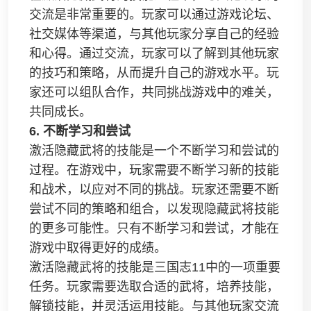
交流是非常重要的。玩家可以通过游戏论坛、
社交媒体等渠道，与其他玩家分享自己的经验
和心得。通过交流，玩家可以了解到其他玩家
的技巧和策略，从而提升自己的游戏水平。玩
家还可以组队合作，共同挑战游戏中的难关，
共同成长。
6. 不断学习和尝试
激活隐藏武将的技能是一个不断学习和尝试的
过程。在游戏中，玩家需要不断学习新的技能
和战术，以应对不同的挑战。玩家还需要不断
尝试不同的策略和组合，以发现隐藏武将技能
的更多可能性。只有不断学习和尝试，才能在
游戏中取得更好的成绩。
激活隐藏武将的技能是三国志11中的一项重要
任务。玩家需要选取合适的武将，培养技能，
解锁技能，并灵活运用技能。与其他玩家交流